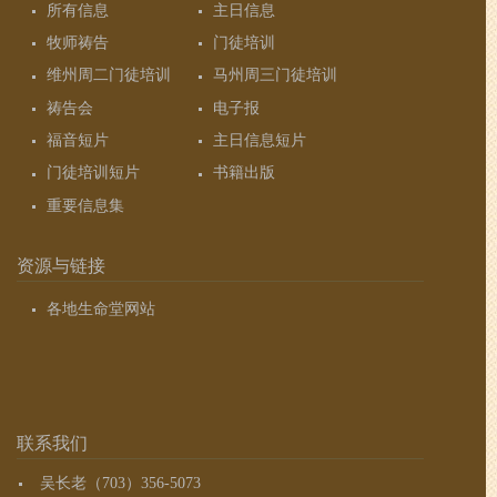
所有信息
主日信息
牧师祷告
门徒培训
维州周二门徒培训
马州周三门徒培训
祷告会
电子报
福音短片
主日信息短片
门徒培训短片
书籍出版
重要信息集
资源与链接
各地生命堂网站
联系我们
吴长老（703）356-5073