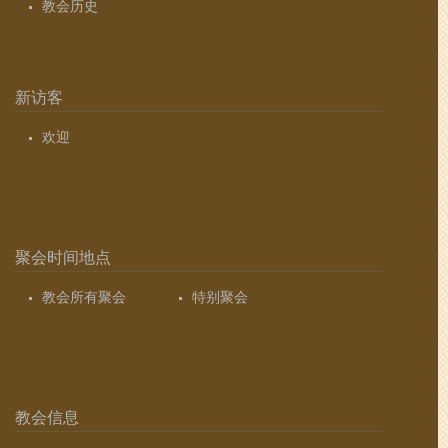
教会历史
新访客
欢迎
聚会时间地点
教会所有聚会
特别聚会
教会信息