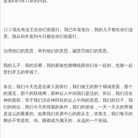
是第8章9章11章的内容。
12:2 现在有这王在你们前面行。我已年老发白，我的儿子都在你们这
里。我从幼年直到今日都在你们前面行。
治理他们的意思，审判他们的意思，赐赏罚他们的意思。
我的儿子，我的后裔，我的家族也都继续跟你们在一起的，也都一起
受扫罗王的带领了。
各位，我们今天也是在家人面前行，我们做王的那个领域里面，那个
的遇见，那个的联络网，那种众人中间我们是活的。所以，我们活在
神的面前，等于我们活在神同在的众人中间的意思。我们的日子，我
们的岗位，
我们今天所得着的条件，
我们的使命，一天一天主的带领
是这么的重要的。如果我们良善中心的跟从主，依靠主，我们每天的
脚步不管是吃、动、睡都成为属天的，永远的一个祝福。