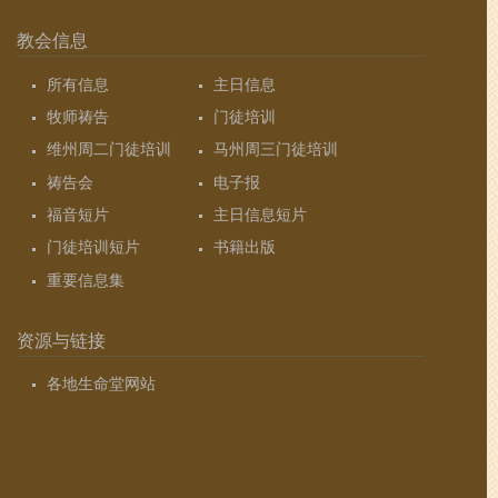
教会信息
所有信息
主日信息
牧师祷告
门徒培训
维州周二门徒培训
马州周三门徒培训
祷告会
电子报
福音短片
主日信息短片
门徒培训短片
书籍出版
重要信息集
资源与链接
各地生命堂网站