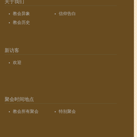
关于我们
教会异象
信仰告白
教会历史
新访客
欢迎
聚会时间地点
教会所有聚会
特别聚会