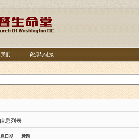
于我们
资源与链接
信息列表
信息日期
标题