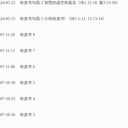
24-05-22
传道书与我-2 智慧的虚空和真实《传1:12-18, 雅3:13-18》
24-05-15
传道书与我-1 介绍传道书! 《传1:1-11, 12:13-14》
07-11-20
传道书 8
07-11-13
传道书 7
07-11-06
传道书 6
07-10-30
传道书 5
07-10-23
传道书 4
07-10-16
传道书 3