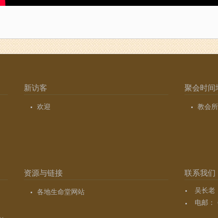
新访客
聚会时间
欢迎
教会所
资源与链接
联系我们
吴长老（7
各地生命堂网站
电邮：