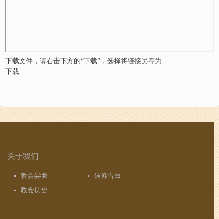
下载文件，请右击下方的“下载”，选择将链接另存为
下载
关于我们
教会异象
信仰告白
教会历史