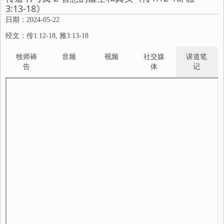
3:13-18》
日期：2024-05-22
经文：传1:12-18, 雅3:13-18
牧师祷
音频
视频
社交媒
讲道笔
告
体
记