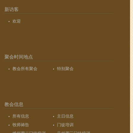
新访客
欢迎
聚会时间地点
教会所有聚会
特别聚会
教会信息
所有信息
主日信息
牧师祷告
门徒培训