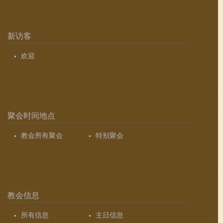
新访客
欢迎
聚会时间地点
教会所有聚会
特别聚会
教会信息
所有信息
主日信息