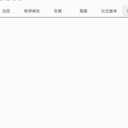
信息
牧师祷告
音频
视频
社交媒体