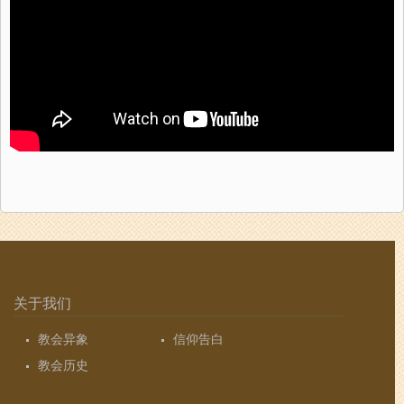
关于我们
教会异象
信仰告白
教会历史