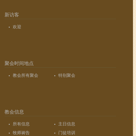
新访客
欢迎
聚会时间地点
教会所有聚会
特别聚会
教会信息
所有信息
主日信息
牧师祷告
门徒培训