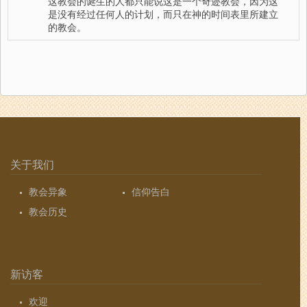
这教会的诞生的人都只能说这是一个奇迹教会，因为这
是没有经过任何人的计划，而只在神的时间表里所建立
的教会。
关于我们
教会异象
信仰告白
教会历史
新访客
欢迎