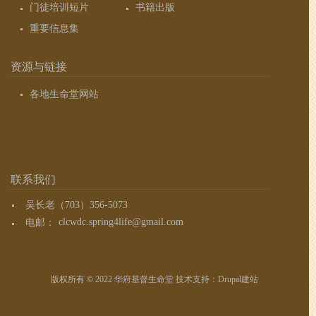
门徒培训短片
书籍出版
重要信息集
资源与链接
各地生命堂网站
联系我们
吴长老（703）356-5073
电邮：
clcwdc.spring4life@gmail.com
版权所有 © 2022 华府基督生命堂 技术支持：
Drupal建站