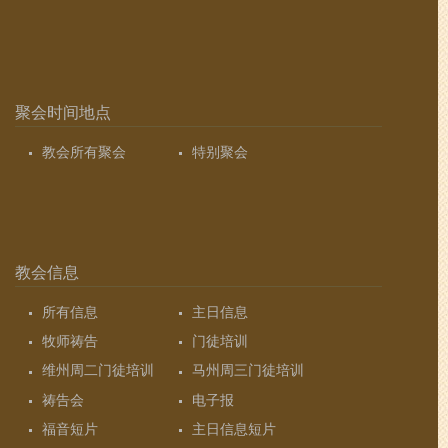
聚会时间地点
教会所有聚会
特别聚会
教会信息
所有信息
主日信息
牧师祷告
门徒培训
维州周二门徒培训
马州周三门徒培训
祷告会
电子报
福音短片
主日信息短片