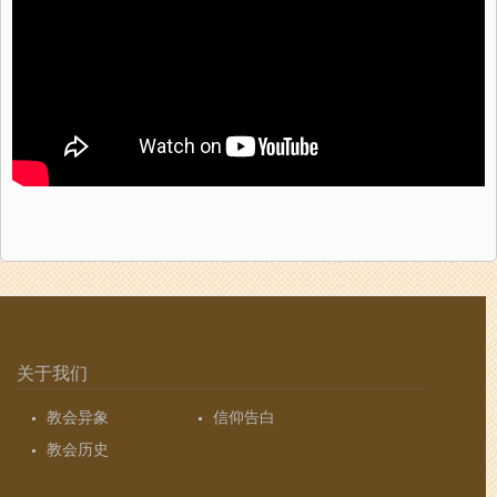
关于我们
教会异象
信仰告白
教会历史