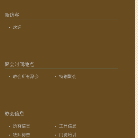
新访客
欢迎
聚会时间地点
教会所有聚会
特别聚会
教会信息
所有信息
主日信息
牧师祷告
门徒培训