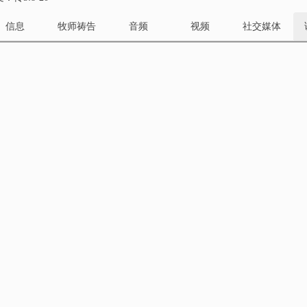
信息
牧师祷告
音频
视频
社交媒体