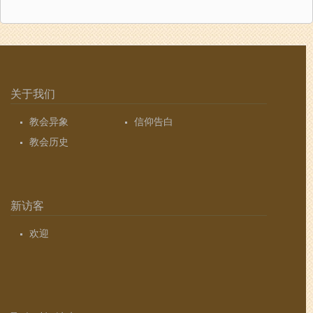
关于我们
教会异象
信仰告白
教会历史
新访客
欢迎