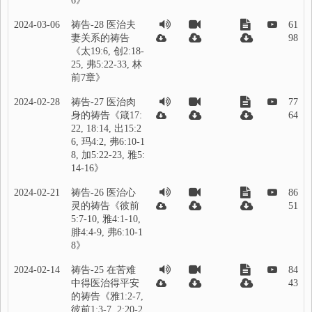
6》
2024-03-06
祷告-28 医治夫
61
妻关系的祷告
98
《太19:6, 创2:18-
25, 弗5:22-33, 林
前7章》
2024-02-28
祷告-27 医治肉
77
身的祷告《箴17:
64
22, 18:14, 出15:2
6, 玛4:2, 弗6:10-1
8, 加5:22-23, 雅5:
14-16》
2024-02-21
祷告-26 医治心
86
灵的祷告《彼前
51
5:7-10, 雅4:1-10,
腓4:4-9, 弗6:10-1
8》
2024-02-14
祷告-25 在苦难
84
中得医治得平安
43
的祷告《雅1:2-7,
彼前1:3-7, 2:20-2