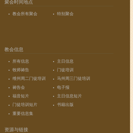
聚会时间地点
教会所有聚会
特别聚会
教会信息
所有信息
主日信息
牧师祷告
门徒培训
维州周二门徒培训
马州周三门徒培训
祷告会
电子报
福音短片
主日信息短片
门徒培训短片
书籍出版
重要信息集
资源与链接