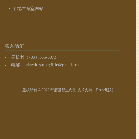
各地生命堂网站
联系我们
吴长老（703）356-5073
电邮：
clcwdc.spring4life@gmail.com
版权所有 © 2022 华府基督生命堂 技术支持：
Drupal建站