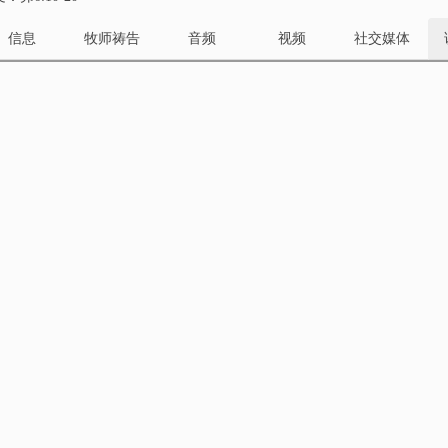
信息
牧师祷告
音频
视频
社交媒体