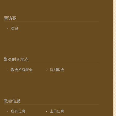
新访客
欢迎
聚会时间地点
教会所有聚会
特别聚会
教会信息
所有信息
主日信息