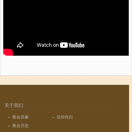
关于我们
教会异象
信仰告白
教会历史