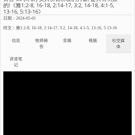
的!《雅1:2-8, 16-18, 2:14-17, 3:2, 14-18, 4:1-5,
13-16, 5:13-16》
日期：2024-05-01
经文：雅1:2-8, 16-18, 2:14-17, 3:2, 14-18, 4:1-5, 13-16, 5:13-16
信息
牧师祷
音频
视频
社交媒
告
体
讲道笔
记