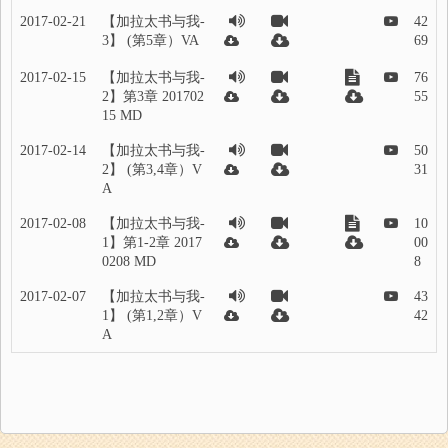
2017-02-21
【加拉太书与我-
42
3】 (第5章）VA
69
2017-02-15
【加拉太书与我-
76
2】第3章 201702
55
15 MD
2017-02-14
【加拉太书与我-
50
2】 (第3,4章）V
31
A
2017-02-08
【加拉太书与我-
10
1】第1-2章 2017
00
0208 MD
8
2017-02-07
【加拉太书与我-
43
1】 (第1,2章）V
42
A