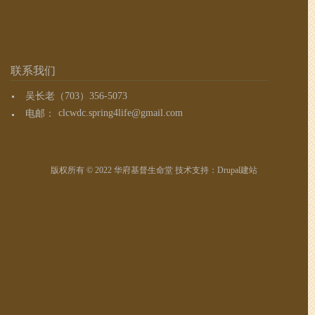
联系我们
吴长老（703）356-5073
电邮：
clcwdc.spring4life@gmail.com
版权所有 © 2022 华府基督生命堂 技术支持：
Drupal建站