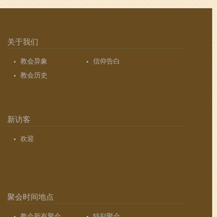
关于我们
教会异象
信仰告白
教会历史
新访客
欢迎
聚会时间地点
教会所有聚会
特别聚会