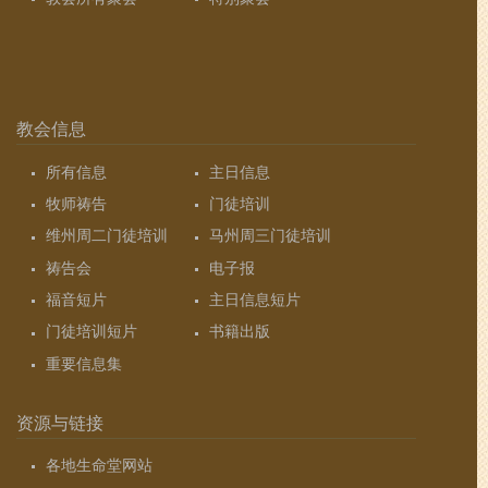
教会信息
所有信息
主日信息
牧师祷告
门徒培训
维州周二门徒培训
马州周三门徒培训
祷告会
电子报
福音短片
主日信息短片
门徒培训短片
书籍出版
重要信息集
资源与链接
各地生命堂网站