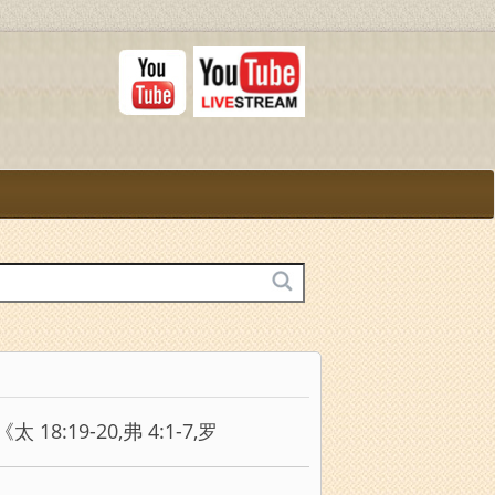
19-20,弗 4:1-7,罗