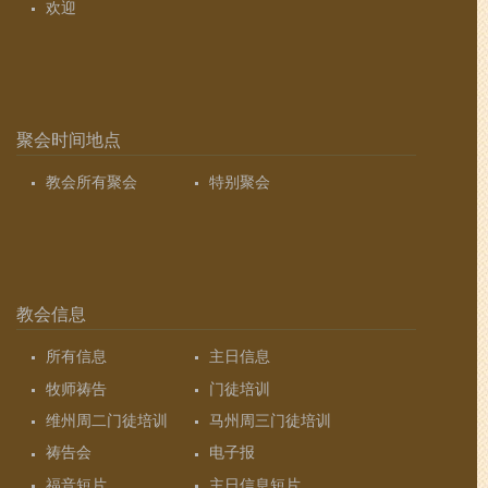
欢迎
聚会时间地点
教会所有聚会
特别聚会
教会信息
所有信息
主日信息
牧师祷告
门徒培训
维州周二门徒培训
马州周三门徒培训
祷告会
电子报
福音短片
主日信息短片