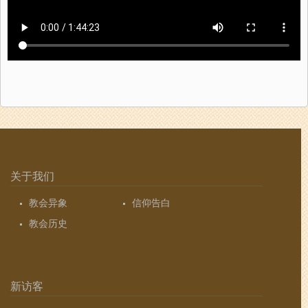
关于我们
教会异象
信仰告白
教会历史
新访客