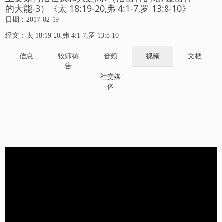
的大能-3）《太 18:19-20,弗 4:1-7,罗 13:8-10》
日期：2017-02-19
经文：太 18:19-20,弗 4:1-7,罗 13:8-10
信息
牧师祷
音频
视频
文档
告
社交媒
体