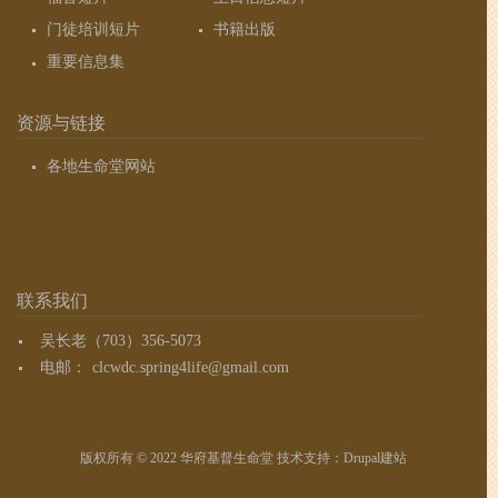
门徒培训短片
书籍出版
重要信息集
资源与链接
各地生命堂网站
联系我们
吴长老（703）356-5073
电邮：
clcwdc.spring4life@gmail.com
版权所有 © 2022 华府基督生命堂 技术支持：
Drupal建站