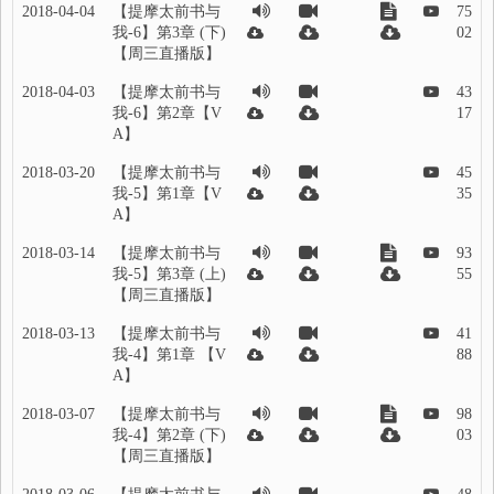
2018-04-04
【提摩太前书与
75
我-6】第3章 (下)
02
【周三直播版】
2018-04-03
【提摩太前书与
43
我-6】第2章【V
17
A】
2018-03-20
【提摩太前书与
45
我-5】第1章【V
35
A】
2018-03-14
【提摩太前书与
93
我-5】第3章 (上)
55
【周三直播版】
2018-03-13
【提摩太前书与
41
我-4】第1章 【V
88
A】
2018-03-07
【提摩太前书与
98
我-4】第2章 (下)
03
【周三直播版】