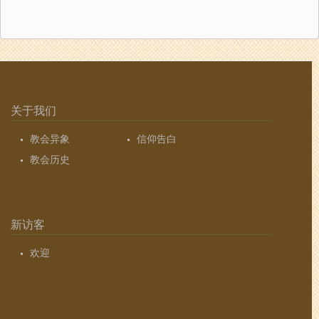
关于我们
教会异象
信仰告白
教会历史
新访客
欢迎