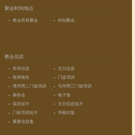
聚会时间地点
教会所有聚会
特别聚会
教会信息
所有信息
主日信息
牧师祷告
门徒培训
维州周二门徒培训
马州周三门徒培训
祷告会
电子报
福音短片
主日信息短片
门徒培训短片
书籍出版
重要信息集