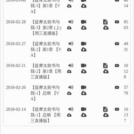
2018-03-06
【提摩太前书与
48
我-3】第1章【V
14
A】
2018-02-28
【提摩太前书与
85
我-3】第2章 (上)
03
【周三直播版】
2018-02-27
【提摩太前书与
49
我-2】第1章 【V
31
A】
2018-02-21
【提摩太前书与
10
我-2】第1章【周
12
三直播版】
8
2018-02-20
【提摩太前书与
57
我-1】总纲 【V
70
A】
2018-02-14
【提摩太前书与
10
我-1】总纲 【周
13
三直播版】
7