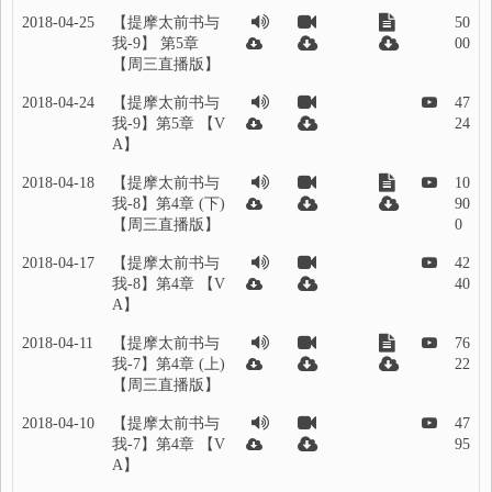
2018-04-25
【提摩太前书与
50
我-9】 第5章
00
【周三直播版】
2018-04-24
【提摩太前书与
47
我-9】第5章 【V
24
A】
2018-04-18
【提摩太前书与
10
我-8】第4章 (下)
90
【周三直播版】
0
2018-04-17
【提摩太前书与
42
我-8】第4章 【V
40
A】
2018-04-11
【提摩太前书与
76
我-7】第4章 (上)
22
【周三直播版】
2018-04-10
【提摩太前书与
47
我-7】第4章 【V
95
A】