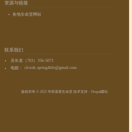
资源与链接
各地生命堂网站
联系我们
吴长老（703）356-5073
电邮：
clcwdc.spring4life@gmail.com
版权所有 © 2022 华府基督生命堂 技术支持：
Drupal建站