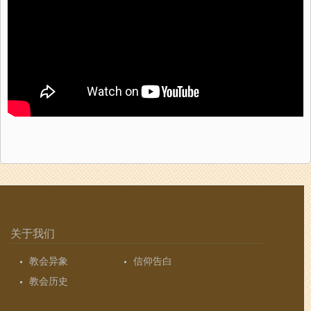
关于我们
教会异象
信仰告白
教会历史