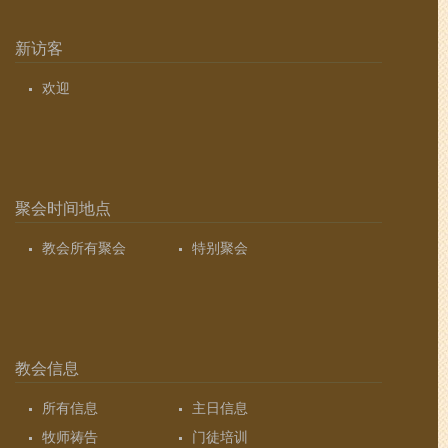
新访客
欢迎
聚会时间地点
教会所有聚会
特别聚会
教会信息
所有信息
主日信息
牧师祷告
门徒培训