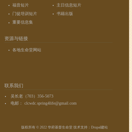
福音短片
主日信息短片
门徒培训短片
书籍出版
重要信息集
资源与链接
各地生命堂网站
联系我们
吴长老（703）356-5073
电邮：
clcwdc.spring4life@gmail.com
版权所有 © 2022 华府基督生命堂 技术支持：
Drupal建站