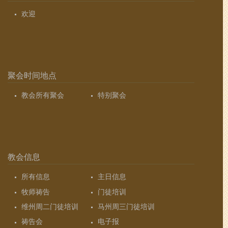
欢迎
聚会时间地点
教会所有聚会
特别聚会
教会信息
所有信息
主日信息
牧师祷告
门徒培训
维州周二门徒培训
马州周三门徒培训
祷告会
电子报