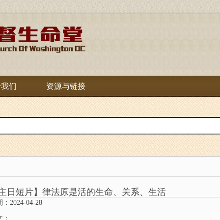
于我们
资源与链接
主日短片】律法原是活的生命、关系、生活
：2024-04-28
文：