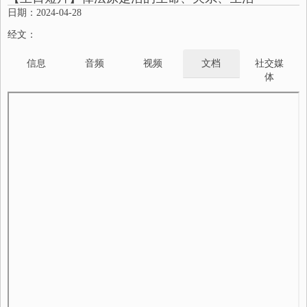
日期：2024-04-28
经文：
信息
音频
视频
文档
社交媒
体