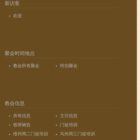
新访客
欢迎
聚会时间地点
教会所有聚会
特别聚会
教会信息
所有信息
主日信息
牧师祷告
门徒培训
维州周二门徒培训
马州周三门徒培训