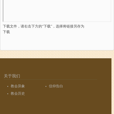
下载文件，请右击下方的“下载”，选择将链接另存为
下载
关于我们
教会异象
信仰告白
教会历史