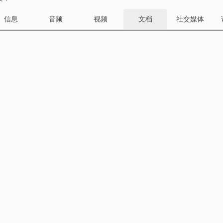
信息
音频
视频
文档
社交媒体