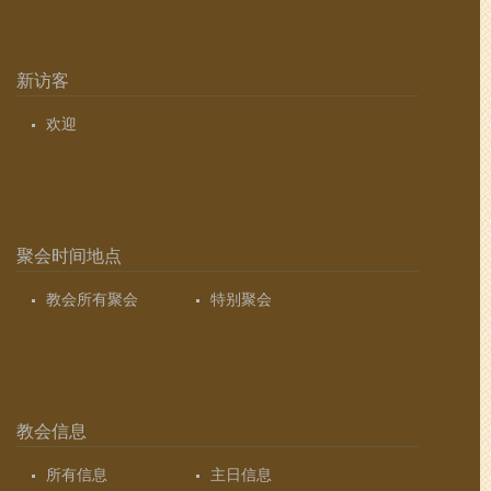
新访客
欢迎
聚会时间地点
教会所有聚会
特别聚会
教会信息
所有信息
主日信息