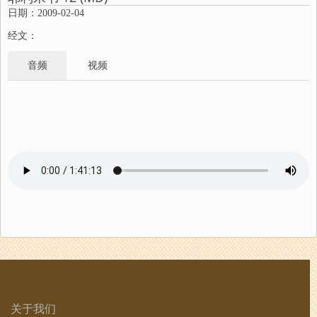
日期：2009-02-04
经文：
音频
视频
关于我们