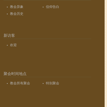
教会异象
信仰告白
教会历史
新访客
欢迎
聚会时间地点
教会所有聚会
特别聚会