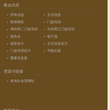
教会信息
所有信息
主日信息
牧师祷告
门徒培训
维州周二门徒培训
马州周三门徒培训
祷告会
电子报
福音短片
主日信息短片
门徒培训短片
书籍出版
重要信息集
资源与链接
各地生命堂网站