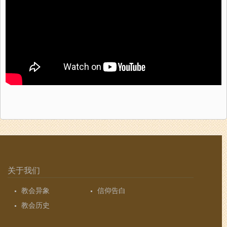
关于我们
教会异象
信仰告白
教会历史