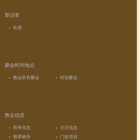
新访客
欢迎
聚会时间地点
教会所有聚会
特别聚会
教会信息
所有信息
主日信息
牧师祷告
门徒培训