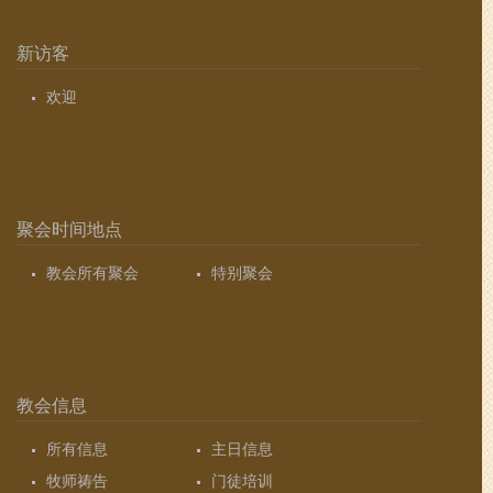
新访客
欢迎
聚会时间地点
教会所有聚会
特别聚会
教会信息
所有信息
主日信息
牧师祷告
门徒培训