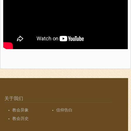
关于我们
教会异象
信仰告白
教会历史