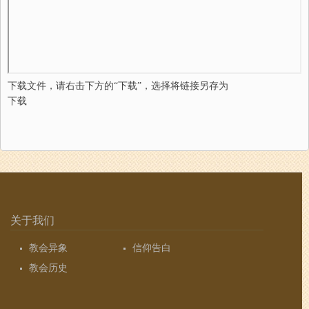
下载文件，请右击下方的“下载”，选择将链接另存为
下载
关于我们
教会异象
信仰告白
教会历史