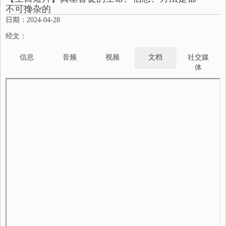
不可搀杂的
日期：2024-04-28
经文：
信息
音频
视频
文档
社交媒
体