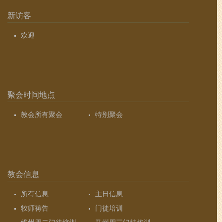
新访客
欢迎
聚会时间地点
教会所有聚会
特别聚会
教会信息
所有信息
主日信息
牧师祷告
门徒培训