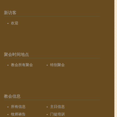
新访客
欢迎
聚会时间地点
教会所有聚会
特别聚会
教会信息
所有信息
主日信息
牧师祷告
门徒培训