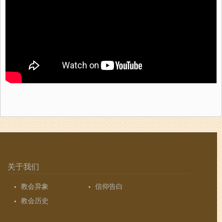
关于我们
教会异象
信仰告白
教会历史