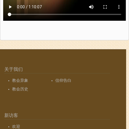
关于我们
教会异象
信仰告白
教会历史
新访客
欢迎