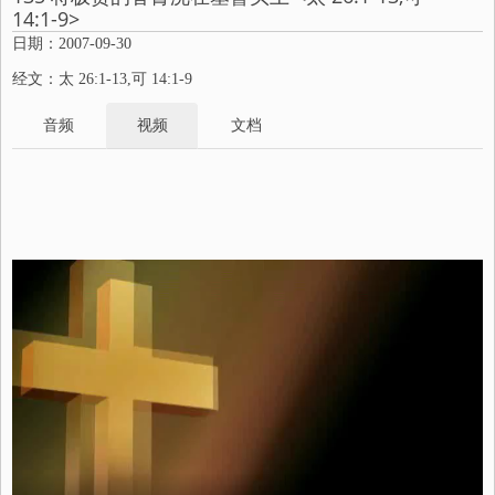
14:1-9>
日期：2007-09-30
经文：太 26:1-13,可 14:1-9
音频
视频
文档