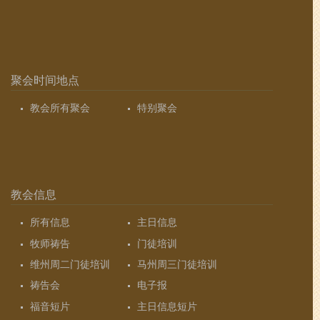
聚会时间地点
教会所有聚会
特别聚会
教会信息
所有信息
主日信息
牧师祷告
门徒培训
维州周二门徒培训
马州周三门徒培训
祷告会
电子报
福音短片
主日信息短片