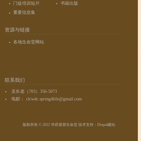
门徒培训短片
书籍出版
重要信息集
资源与链接
各地生命堂网站
联系我们
吴长老（703）356-5073
电邮：
clcwdc.spring4life@gmail.com
版权所有 © 2022 华府基督生命堂 技术支持：
Drupal建站