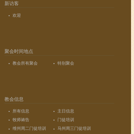
新访客
欢迎
聚会时间地点
教会所有聚会
特别聚会
教会信息
所有信息
主日信息
牧师祷告
门徒培训
维州周二门徒培训
马州周三门徒培训