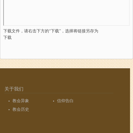
下载文件，请右击下方的“下载”，选择将链接另存为
下载
关于我们
教会异象
信仰告白
教会历史