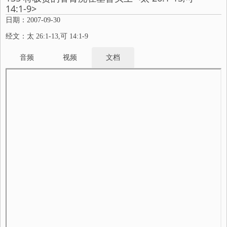
14:1-9>
日期：2007-09-30
经文：太 26:1-13,可 14:1-9
音频
视频
文档