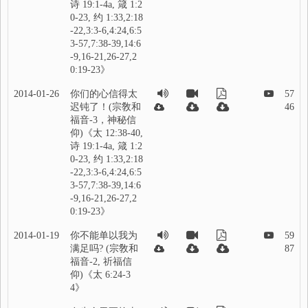
诗 19:1-4a, 箴 1:2
0-23, 约 1:33,2:18
-22,3:3-6,4:24,6:5
3-57,7:38-39,14:6
-9,16-21,26-27,2
0:19-23》
2014-01-26
你们的心信得太
57
迟钝了！(宗敎和
46
福音-3，神秘信
仰)《太 12:38-40,
诗 19:1-4a, 箴 1:2
0-23, 约 1:33,2:18
-22,3:3-6,4:24,6:5
3-57,7:38-39,14:6
-9,16-21,26-27,2
0:19-23》
2014-01-19
你不能单以我为
59
满足吗? (宗敎和
87
福音-2, 祈福信
仰)《太 6:24-3
4》