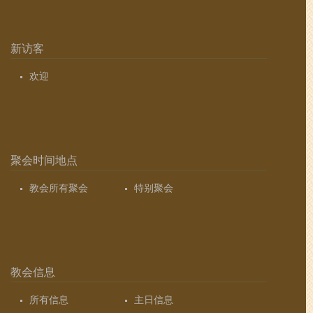
新访客
欢迎
聚会时间地点
教会所有聚会
特别聚会
教会信息
所有信息
主日信息