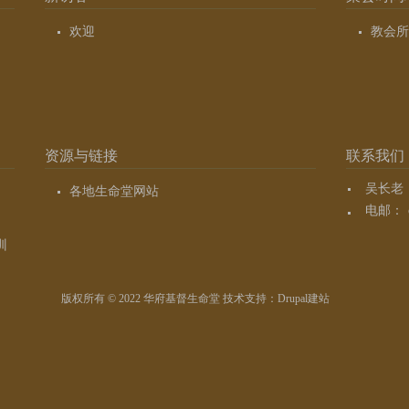
欢迎
教会所
资源与链接
联系我们
吴长老（7
各地生命堂网站
电邮：
训
版权所有 © 2022 华府基督生命堂 技术支持：
Drupal建站