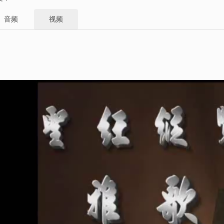
音频
视频