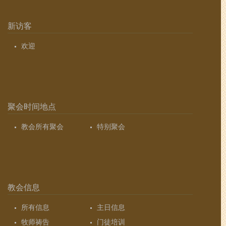
新访客
欢迎
聚会时间地点
教会所有聚会
特别聚会
教会信息
所有信息
主日信息
牧师祷告
门徒培训