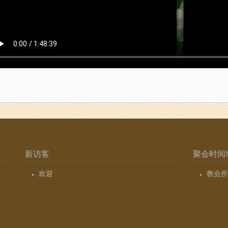
新访客
聚会时间
欢迎
教会所