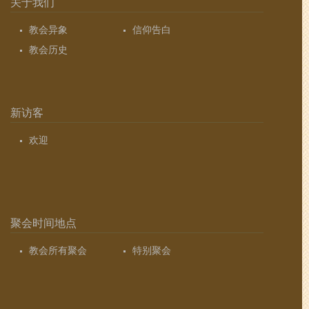
关于我们
教会异象
信仰告白
教会历史
新访客
欢迎
聚会时间地点
教会所有聚会
特别聚会