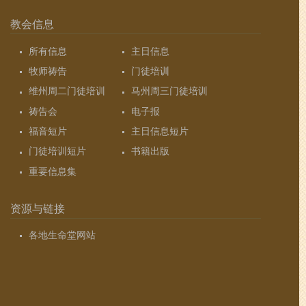
教会信息
所有信息
主日信息
牧师祷告
门徒培训
维州周二门徒培训
马州周三门徒培训
祷告会
电子报
福音短片
主日信息短片
门徒培训短片
书籍出版
重要信息集
资源与链接
各地生命堂网站