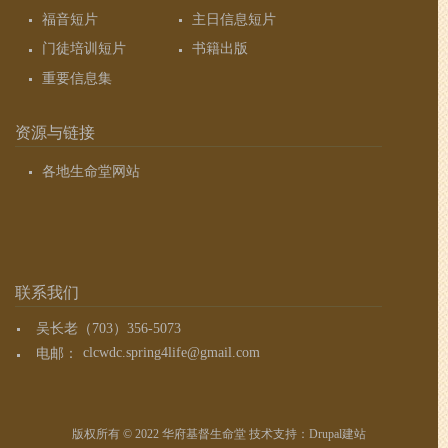
福音短片
主日信息短片
门徒培训短片
书籍出版
重要信息集
资源与链接
各地生命堂网站
联系我们
吴长老（703）356-5073
电邮：
clcwdc.spring4life@gmail.com
版权所有 © 2022 华府基督生命堂 技术支持：
Drupal建站