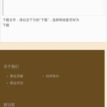
下载文件，请右击下方的“下载”，选择将链接另存为
下载
关于我们
教会异象
信仰告白
教会历史
新访客