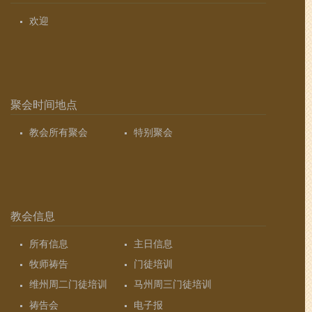
欢迎
聚会时间地点
教会所有聚会
特别聚会
教会信息
所有信息
主日信息
牧师祷告
门徒培训
维州周二门徒培训
马州周三门徒培训
祷告会
电子报