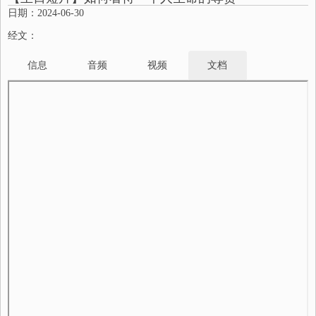
日期：2024-06-30
经文：
信息
音频
视频
文档