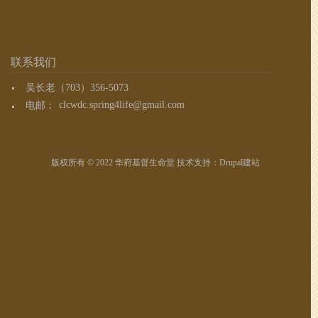
联系我们
吴长老（703）356-5073
电邮：
clcwdc.spring4life@gmail.com
版权所有 © 2022 华府基督生命堂 技术支持：
Drupal建站