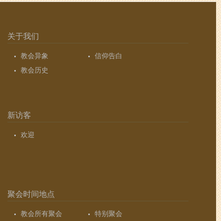
关于我们
教会异象
信仰告白
教会历史
新访客
欢迎
聚会时间地点
教会所有聚会
特别聚会