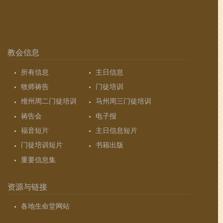
教会信息
所有信息
主日信息
牧师祷告
门徒培训
维州周二门徒培训
马州周三门徒培训
祷告会
电子报
福音短片
主日信息短片
门徒培训短片
书籍出版
重要信息集
资源与链接
各地生命堂网站