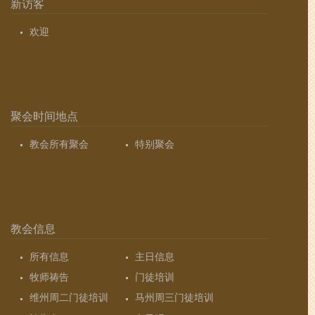
新访客
欢迎
聚会时间地点
教会所有聚会
特别聚会
教会信息
所有信息
主日信息
牧师祷告
门徒培训
维州周二门徒培训
马州周三门徒培训