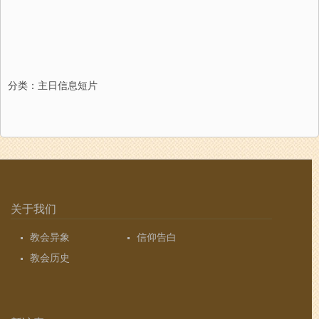
分类：
主日信息短片
关于我们
教会异象
信仰告白
教会历史