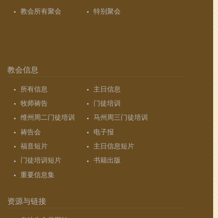
教会所有聚会
特别聚会
教会信息
所有信息
主日信息
牧师祷告
门徒培训
维州周二门徒培训
马州周三门徒培训
祷告会
电子报
福音短片
主日信息短片
门徒培训短片
书籍出版
重要信息集
资源与链接