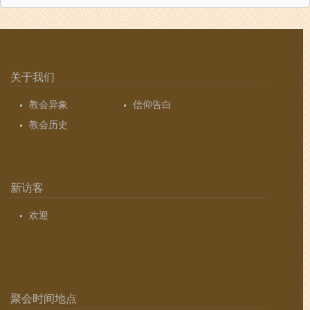
关于我们
教会异象
信仰告白
教会历史
新访客
欢迎
聚会时间地点