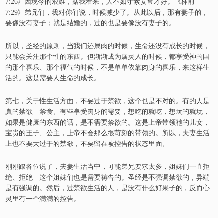
7:26》
因现今的艰难，据我看来，人不如守素安常才好。
《林前
7:29》
弟兄们，我对你们说，时候减少了。从此以后，那有妻子的，
要像没有妻子；
就是结婚的，过的也是要像没有妻子的。
所以，圣经的原则，当我们还属肉的时候，生命还没有成长的时候，
只能会关注那个
性的
东西。但渐渐成为属灵人的时候，都享受神的国
的那个喜乐
、
那个福气的时候，不是单单依靠肉身的喜乐，来这样生
活的。这是需要人生命的成长。
第七，
关于性生活方面，
不要过于禁欲，这个也是不对的。有的人是
真的禁欲，禁食。有些享受肉身的需要
，
想吃的就吃，想玩的就玩，
如果是健康的东西的话，是不需要禁欲的。
这是
上帝带领祂的儿女，
宝贵的王子
、
公主，上帝不会那么很苛刻的带领的。所以，夫妻生活
上也不要太过于的禁欲，不要
留
在被控告的状态里面。
刚刚跟各位说了，夫妻生活当中
，
可能弟兄要求太多，姐妹们一直拒
绝
、
拒绝，这个姐妹们也是需要祷告的。圣经是不强调禁欲的，异端
是
有
强调的。然后，过禁欲生活的人，是没有什么好果子的
，
反而心
灵里有一个满满的控告。