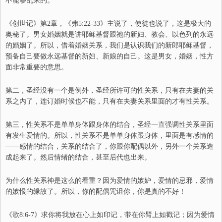
不能够乱来的。
《创世记》第2章
，
《弗5:22-33》主说了，使徒也说了，这是极大的
奥秘了。男女婚姻就是讲耶稣基督跟祂的新妇
、
教会
、
以色列的永远
的婚姻了。所以，借着婚姻关系，我们是认识我们的新郎耶稣基督，
预备自己要
做
永远基督的新妇
、
新娘的自己。这是男女，婚姻，性方
面非常重要的意思。
第二，圣经没有一个是例外，圣经
所
许可的性关系，只有在夫妻的关
系之内了，连
订婚时候
也不能
，
只有在夫妻关系里面的才有性关系。
第三，性关系不是单单身体跟身体的结合，圣经一直强调性关系里面
有发生爱情的。所以，性关系不是单单身体跟身体，里面是有感情的
——
感情的结合，关系的结合了，你跟你配偶以外，另外一个关系
造
成
起来了。然后情绪的结合，甚至后代也出来。
为什么性关系神是这么的看重？因为爱情的嫉妒，爱情的忌邪，爱情
的嫉恨的缘故了。所以，你的配偶咒诅你，你是真的不好
！
《歌8:6-7》
求你将我放在心上如印记，带在你臂上如戳记；因为爱情