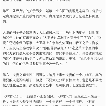
第五，圣经所讲的关于男女，婚姻，性方面的真理是这样的，背后必
定魔鬼撒旦严重的破坏的作为。魔鬼撒旦仇敌的攻击是会坚持到底
的。
大卫的例子是会知道的，大卫跟拔示巴
——
乌利亚的妻子，到现在
3000年，他的家谱里面说：“大卫透过乌利亚的妻子生了所罗门。”到
现在还记念做的恶事。大卫马上在拿
单
先知面前，听了之后，悔改
了，圣灵马上感动拿
单
说：“你的罪得赦免了！”这是关于永生的事，
神的儿女们是永远不会失去救恩的，你的罪得赦免了。你会进到地狱
的这个罪是得到赦免了，但因你仇敌的缘故。主说：“我也不再记念你
的罪，但你的仇敌是坚持到底会攻击你的。”
第六，夫妻之间有性生活可以，这是上帝给夫妻的一个礼物了。真的
需要的人是要结婚了。但是，不要太过分
黏腻
性生活，意思是
不要
太
投入
性生活里面。虽然是夫妻当中，是可以的，但这是主的教导。
《林前7:1》……
我说男不近女倒好。
《林前7:7》
我愿意众人像我一
样，只是各人领受神的恩赐，一个是这样，一个是那样。
《林前