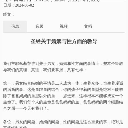
日期：2024-06-02
经文：
信息
音频
视频
文档
圣经关
于
婚姻与性方面的教导
我们主耶稣基督讲到关于男女，婚姻和性方面的事情上，整本圣经教
导我们的真理
、
真
道，我们要掌握，共有七样：
第一，男女结合结婚的事情是二人成为一体，生养众多，
也
生养虔诚
的后裔的事。这是血跟血的结合，你的孩子得着的血型是绝对不能够
除了爸爸妈妈的血型以外的血
——
掺
进来，这样根本不能够成立一个
生命了。我们每个人的生命是爸爸妈妈的血
、
爸爸妈妈的两个细胞结
合之后
——
今天有我们了。
各位，男女的问题
、
婚姻的问题
、
性的问题是这么重要的事，绝对是