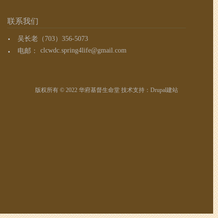
联系我们
吴长老（703）356-5073
电邮：
clcwdc.spring4life@gmail.com
版权所有 © 2022 华府基督生命堂 技术支持：
Drupal建站