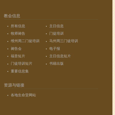
教会信息
所有信息
主日信息
牧师祷告
门徒培训
维州周二门徒培训
马州周三门徒培训
祷告会
电子报
福音短片
主日信息短片
门徒培训短片
书籍出版
重要信息集
资源与链接
各地生命堂网站