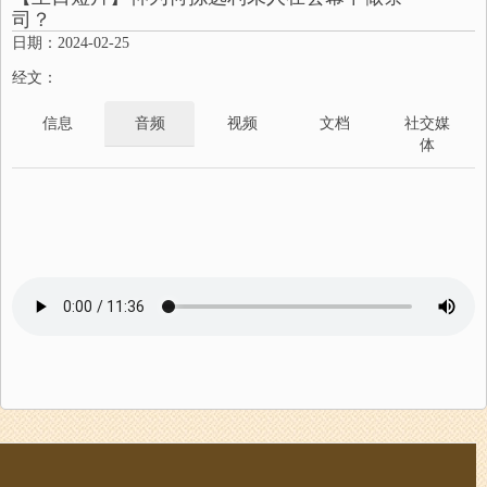
司？
日期：2024-02-25
经文：
信息
音频
视频
文档
社交媒
体