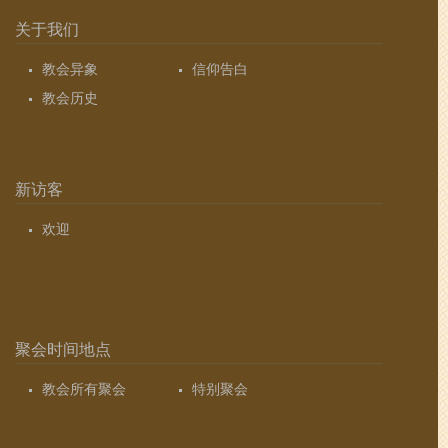
关于我们
教会异象
信仰告白
教会历史
新访客
欢迎
聚会时间地点
教会所有聚会
特别聚会