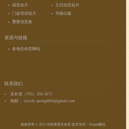
福音短片
主日信息短片
门徒培训短片
书籍出版
重要信息集
资源与链接
各地生命堂网站
联系我们
吴长老（703）356-5073
电邮：
clcwdc.spring4life@gmail.com
版权所有 © 2022 华府基督生命堂 技术支持：
Drupal建站