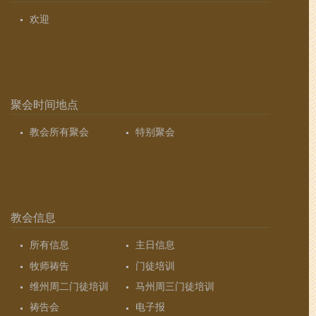
欢迎
聚会时间地点
教会所有聚会
特别聚会
教会信息
所有信息
主日信息
牧师祷告
门徒培训
维州周二门徒培训
马州周三门徒培训
祷告会
电子报