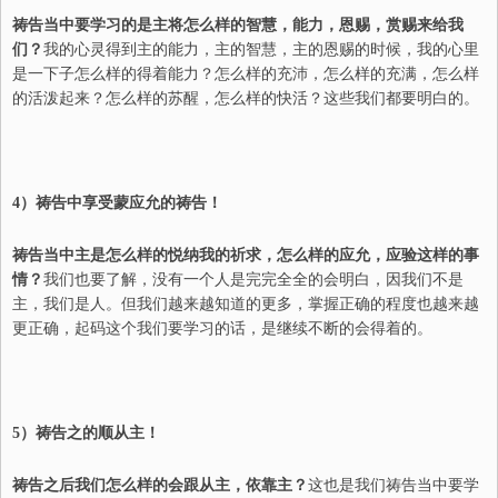
祷告当中要学习的是主将怎么样的智慧，能力，恩赐，赏赐来给我
们？
我的心灵得到主的能力，主的智慧，主的恩赐的时候，我的心里
是一下子怎么样的得着能力？怎么样的充沛，怎么样的充满，怎么样
的活泼起来？怎么样的苏醒，怎么样的快活？这些我们都要明白的。
4
）祷告中享受蒙应允的祷告！
祷告当中主是怎么样的悦纳我的祈求，怎么样的应允，应验这样的事
情？
我们也要了解，没有一个人是完完全全的会明白，因我们不是
主，我们是人。但我们越来越知道的更多，掌握正确的程度也越来越
更正确，起码这个我们要学习的话，是继续不断的会得着的。
5
）祷告之的顺从主！
祷告之后我们怎么样的会跟从主，依靠主？
这也是我们祷告当中要学