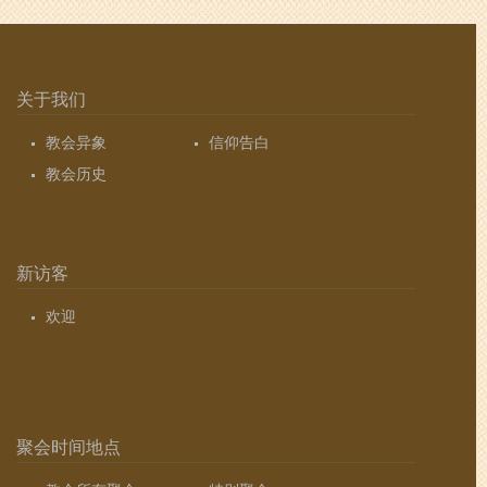
关于我们
教会异象
信仰告白
教会历史
新访客
欢迎
聚会时间地点