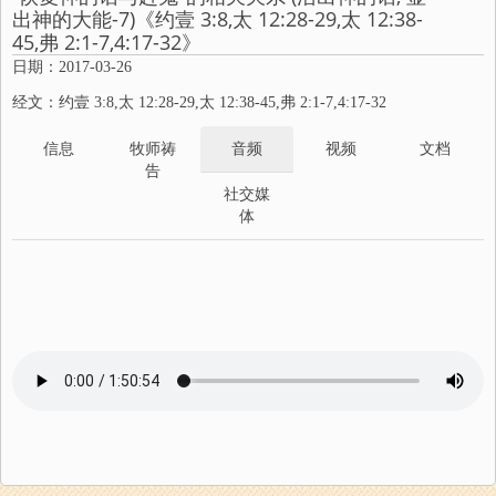
出神的大能-7)《约壹 3:8,太 12:28-29,太 12:38-
45,弗 2:1-7,4:17-32》
日期：2017-03-26
经文：约壹 3:8,太 12:28-29,太 12:38-45,弗 2:1-7,4:17-32
信息
牧师祷
音频
视频
文档
告
社交媒
体