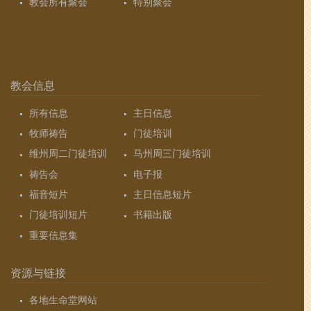
教会所有聚会
特别聚会
教会信息
所有信息
主日信息
牧师祷告
门徒培训
维州周二门徒培训
马州周三门徒培训
祷告会
电子报
福音短片
主日信息短片
门徒培训短片
书籍出版
重要信息集
资源与链接
各地生命堂网站