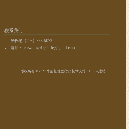
联系我们
吴长老（703）356-5073
电邮：
clcwdc.spring4life@gmail.com
版权所有 © 2022 华府基督生命堂 技术支持：
Drupal建站