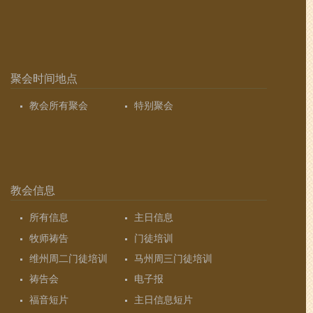
聚会时间地点
教会所有聚会
特别聚会
教会信息
所有信息
主日信息
牧师祷告
门徒培训
维州周二门徒培训
马州周三门徒培训
祷告会
电子报
福音短片
主日信息短片