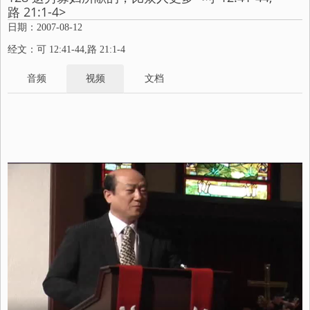
路 21:1-4>
日期：2007-08-12
经文：可 12:41-44,路 21:1-4
音频
视频
文档