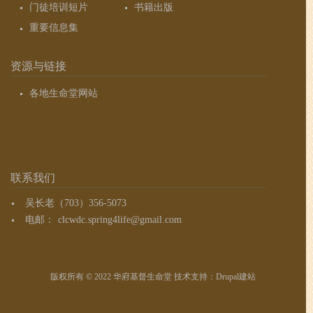
门徒培训短片
书籍出版
重要信息集
资源与链接
各地生命堂网站
联系我们
吴长老（703）356-5073
电邮：
clcwdc.spring4life@gmail.com
版权所有 © 2022 华府基督生命堂 技术支持：
Drupal建站