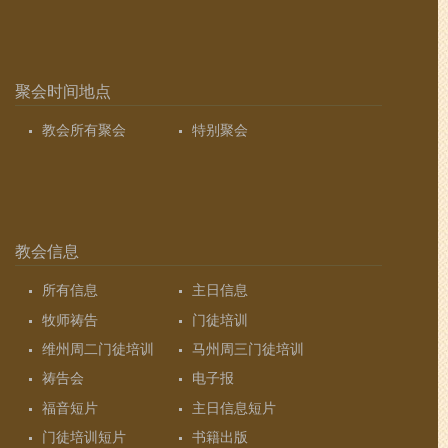
聚会时间地点
教会所有聚会
特别聚会
教会信息
所有信息
主日信息
牧师祷告
门徒培训
维州周二门徒培训
马州周三门徒培训
祷告会
电子报
福音短片
主日信息短片
门徒培训短片
书籍出版