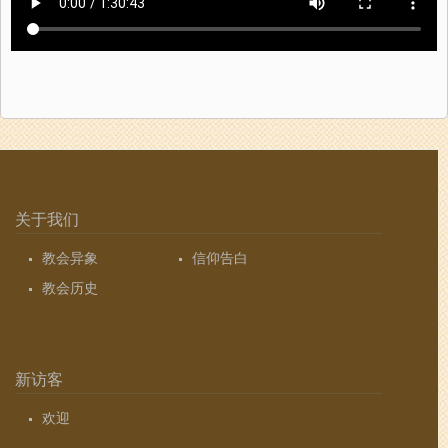
关于我们
教会异象
信仰告白
教会历史
新访客
欢迎