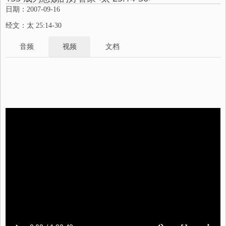
日期：2007-09-16
经文：太 25:14-30
音频
视频
文档