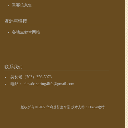
重要信息集
资源与链接
各地生命堂网站
联系我们
吴长老（703）356-5073
电邮：
clcwdc.spring4life@gmail.com
版权所有 © 2022 华府基督生命堂 技术支持：
Drupal建站