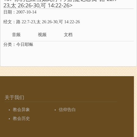
23,太 26:26-30,可 14:22-26>
日期：2007-10-14
经文：路 22:7-23,太 26:26-30,可 14:22-26
音频
视频
文档
分类：
今日耶稣
关于我们
教会异象
信仰告白
教会历史