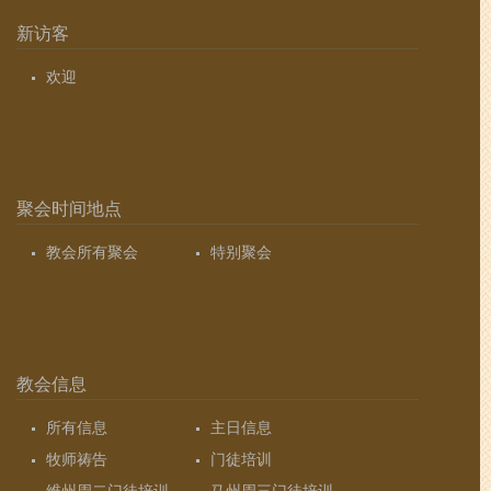
新访客
欢迎
聚会时间地点
教会所有聚会
特别聚会
教会信息
所有信息
主日信息
牧师祷告
门徒培训