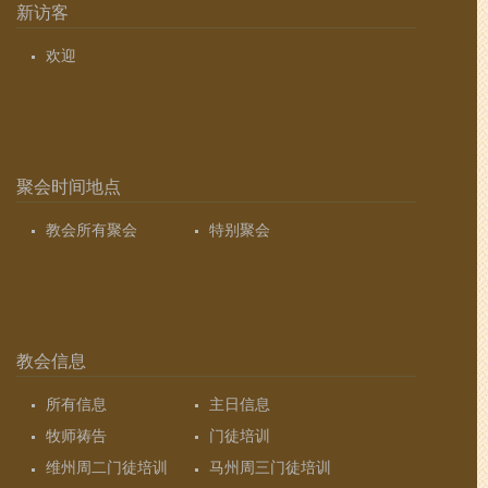
新访客
欢迎
聚会时间地点
教会所有聚会
特别聚会
教会信息
所有信息
主日信息
牧师祷告
门徒培训
维州周二门徒培训
马州周三门徒培训