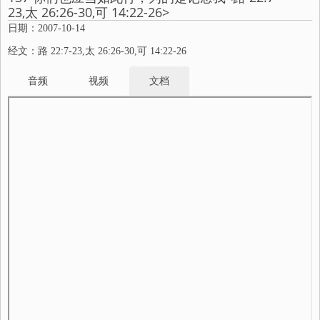
23,太 26:26-30,可 14:22-26>
日期：2007-10-14
经文：路 22:7-23,太 26:26-30,可 14:22-26
音频
视频
文档