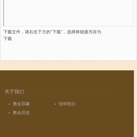
下载文件，请右击下方的“下载”，选择将链接另存为
下载
关于我们
教会异象
信仰告白
教会历史